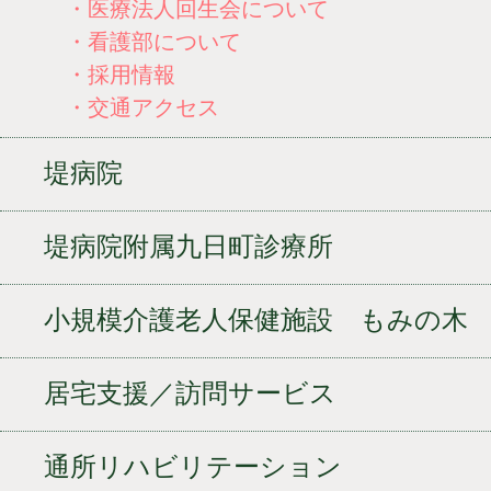
・医療法人回生会について
・看護部について
・採用情報
・交通アクセス
堤病院
堤病院附属九日町診療所
小規模介護老人保健施設 もみの木
居宅支援／訪問サービス
通所リハビリテーション