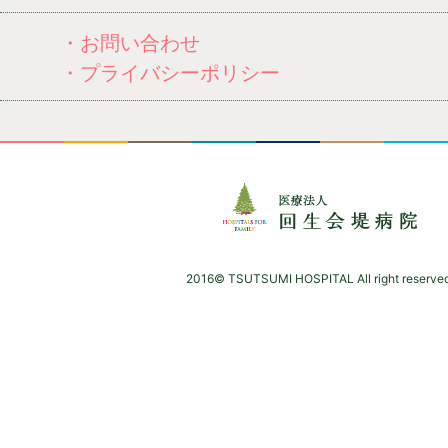
・お問い合わせ
・プライバシーポリシー
2016© TSUTSUMI HOSPITAL All right reserved