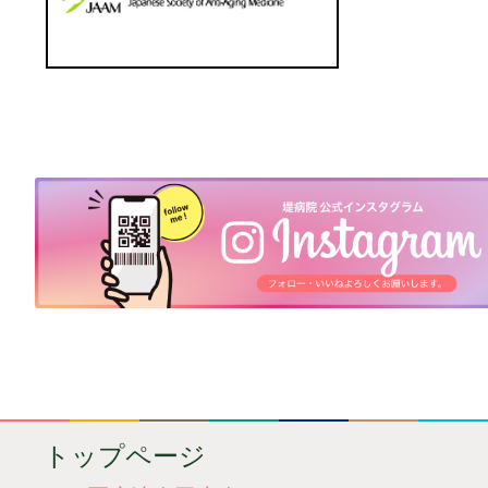
トップページ