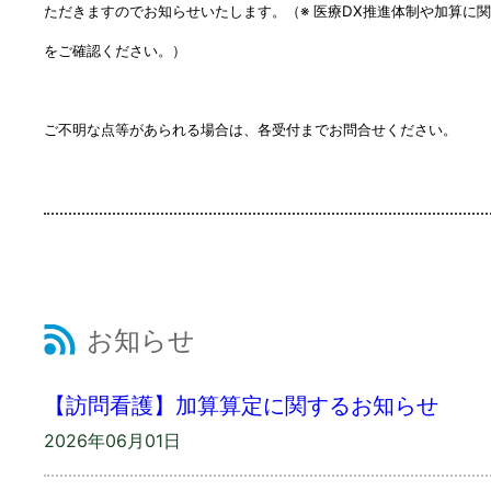
ただきますのでお知らせいたします。（※ 医療DX推進体制や
加算に関
をご確認ください。）
ご不明な点等があられる場合は、各受付までお問合せください。
お知らせ
【訪問看護】加算算定に関するお知らせ
2026年06月01日