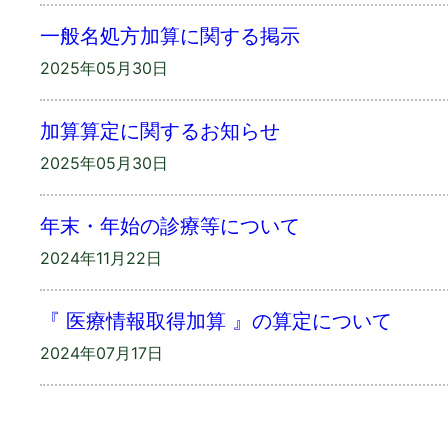
一般名処方加算に関する掲示
2025年05月30日
加算算定に関するお知らせ
2025年05月30日
年末・年始の診療等について
2024年11月22日
『 医療情報取得加算 』の算定について
2024年07月17日