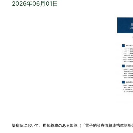
2026年06月01日
堤病院において、周知義務のある加算（『電子的診療情報連携体制整