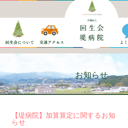
お知らせ
【堤病院】加算算定に関するお知
らせ