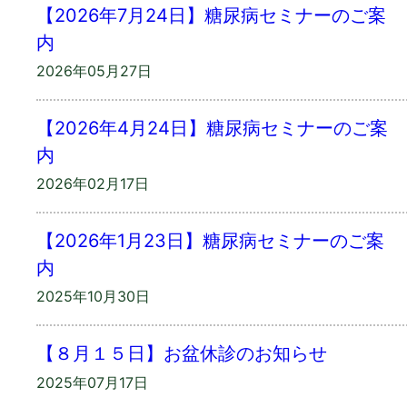
【2026年7月24日】糖尿病セミナーのご案
内
2026年05月27日
【2026年4月24日】糖尿病セミナーのご案
内
2026年02月17日
【2026年1月23日】糖尿病セミナーのご案
内
2025年10月30日
【８月１５日】お盆休診のお知らせ
2025年07月17日