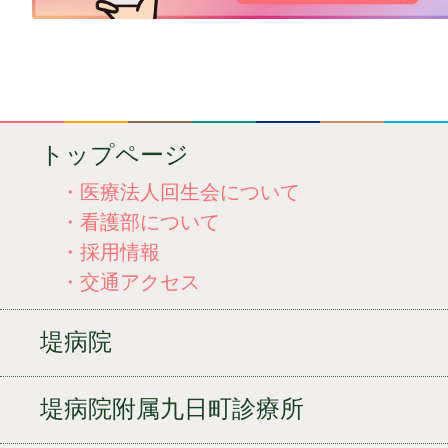
トップページ
・医療法人回生会について
・看護部について
・採用情報
・交通アクセス
堤病院
堤病院附属九日町診療所