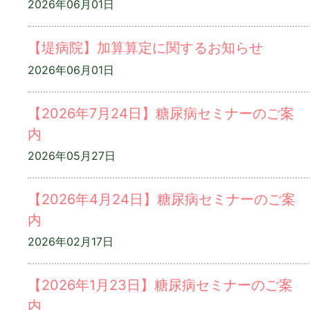
2026年06月01日
【堤病院】加算算定に関するお知らせ
2026年06月01日
【2026年7月24日】糖尿病セミナーのご案
内
2026年05月27日
【2026年4月24日】糖尿病セミナーのご案
内
2026年02月17日
【2026年1月23日】糖尿病セミナーのご案
内