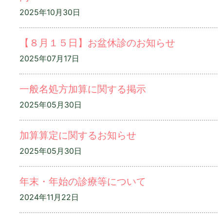
2025年10月30日
【８月１５日】お盆休診のお知らせ
2025年07月17日
一般名処方加算に関する掲示
2025年05月30日
加算算定に関するお知らせ
2025年05月30日
年末・年始の診療等について
2024年11月22日