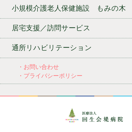
小規模介護老人保健施設 もみの木
居宅支援／訪問サービス
通所リハビリテーション
・お問い合わせ
・プライバシーポリシー