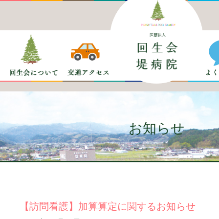
お知らせ
【訪問看護】加算算定に関するお知らせ