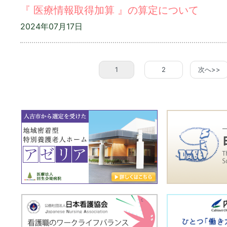
『 医療情報取得加算 』の算定について
2024年07月17日
1
2
次へ>>